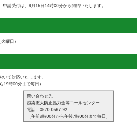
申請受付は、9月15日14時00分から開始いたします。
（火曜日）
おいて対応いたします。
ら19時00分まで毎日）
問い合わせ先
感染拡大防止協力金等コールセンター
電話
0570-0567-92
（午前9時00分から午後7時00分まで毎日）