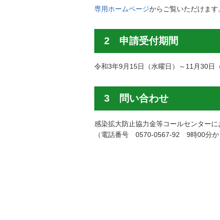
専用ホームページ
からご覧いただけます。
2 申請受付期間
令和3年9月15日（水曜日）～11月30日
3 問い合わせ
感染拡大防止協力金等コールセンターに
（電話番号
0570-0567-92
9時00分か