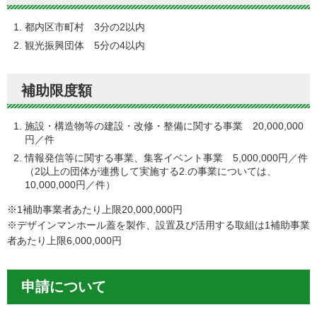
都内区市町村 3分の2以内
観光振興団体 5分の4以内
補助限度額
施設・構造物等の建設・改修・整備に関する事業 20,000,000
円／件
情報発信等に関する事業、集客イベント事業 5,000,000円／件
（2以上の団体が連携して実施する2.の事業については、
10,000,000円／件）
※1補助事業者あたり上限20,000,000円
※デザインマンホール蓋を製作、設置及び活用する取組は1補助事業
者あたり上限6,000,000円
申請について