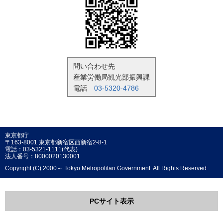
問い合わせ先
産業労働局観光部振興課
電話
03-5320-4786
東京都庁
〒163-8001 東京都新宿区西新宿2-8-1
電話：03-5321-1111(代表)
法人番号：8000020130001
Copyright (C) 2000～ Tokyo Metropolitan Government. All Rights Reserved.
PCサイト表示