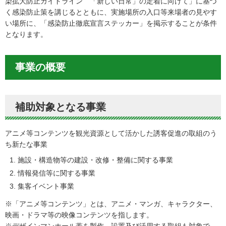
染拡大防止ガイドライン 「新しい日常」の定着に向けて」に基づ
く感染防止策を講じるとともに、実施場所の入口等来場者の見やす
い場所に、「感染防止徹底宣言ステッカー」を掲示することが条件
となります。
事業の概要
補助対象となる事業
アニメ等コンテンツを観光資源として活かした誘客促進の取組のう
ち新たな事業
施設・構造物等の建設・改修・整備に関する事業
情報発信等に関する事業
集客イベント事業
※「アニメ等コンテンツ」とは、アニメ・マンガ、キャラクター、
映画・ドラマ等の映像コンテンツを指します。