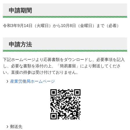
申請期間
令和3年9月14日（火曜日）から10月8日（金曜日）まで（必着）
申請方法
下記ホームページより応募書類をダウンロードし、必要事項を記入
し、必要な書類を添付の上、「簡易書留」により郵送してくださ
い。直接の持参は受け付けておりません。
産業労働局ホームページ
郵送先