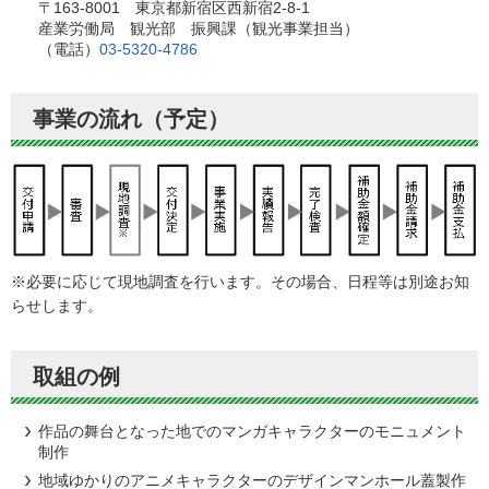
〒163-8001 東京都新宿区西新宿2-8-1
産業労働局 観光部 振興課（観光事業担当）
（電話）
03-5320-4786
事業の流れ（予定）
※必要に応じて現地調査を行います。その場合、日程等は別途お知
らせします。
取組の例
作品の舞台となった地でのマンガキャラクターのモニュメント
制作
地域ゆかりのアニメキャラクターのデザインマンホール蓋製作