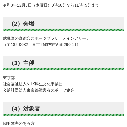
令和3年12月9日（木曜日）9時50分から11時45分まで
（2）会場
武蔵野の森総合スポーツプラザ メインアリーナ
（〒182-0032 東京都調布市西町290-11）
（3）主催
東京都
社会福祉法人NHK厚生文化事業団
公益社団法人東京都障害者スポーツ協会
（4）対象者
知的障害のある方