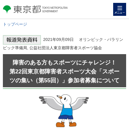
メニュー
東京都 TOKYO METROPOLITAN
GOVERNMENT
トップページ
2021年09月09日 オリンピック・パラリン
ピック準備局, 公益社団法人東京都障害者スポーツ協会
障害のある方もスポーツにチャレンジ！
第22回東京都障害者スポーツ大会「スポー
ツの集い（第55回）」参加者募集について