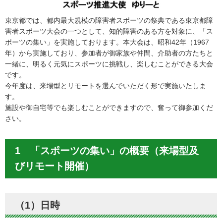
東京都では、都内最大規模の障害者スポーツの祭典である東京都障
害者スポーツ大会の一つとして、知的障害のある方を対象に、「ス
ポーツの集い」を実施しております。本大会は、昭和42年（1967
年）から実施しており、参加者が御家族や仲間、介助者の方たちと
一緒に、明るく元気にスポーツに挑戦し、楽しむことができる大会
です。
今年度は、来場型とリモートを選んでいただく形で実施いたしま
す。
施設や御自宅等でも楽しむことができますので、奮って御参加くだ
さい。
1 「スポーツの集い」の概要（来場型及
びリモート開催）
（1）日時