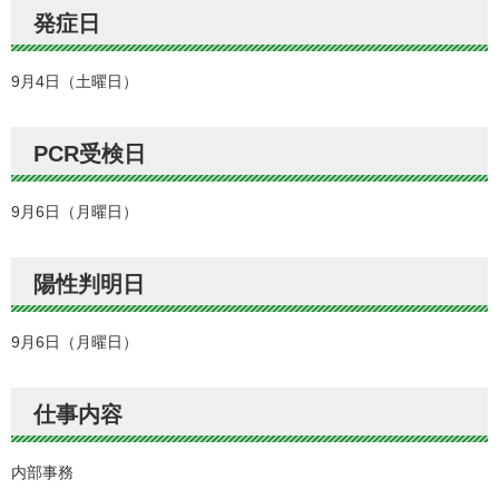
発症日
9月4日（土曜日）
PCR受検日
9月6日（月曜日）
陽性判明日
9月6日（月曜日）
仕事内容
内部事務