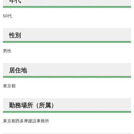
年代
50代
性別
男性
居住地
東京都
勤務場所（所属）
東京都西多摩建設事務所