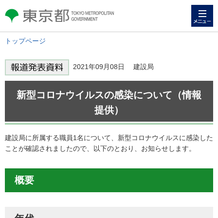
メニュー
東京都 TOKYO METROPOLITAN
GOVERNMENT
トップページ
2021年09月08日 建設局
新型コロナウイルスの感染について（情報
提供）
建設局に所属する職員1名について、新型コロナウイルスに感染した
ことが確認されましたので、以下のとおり、お知らせします。
概要