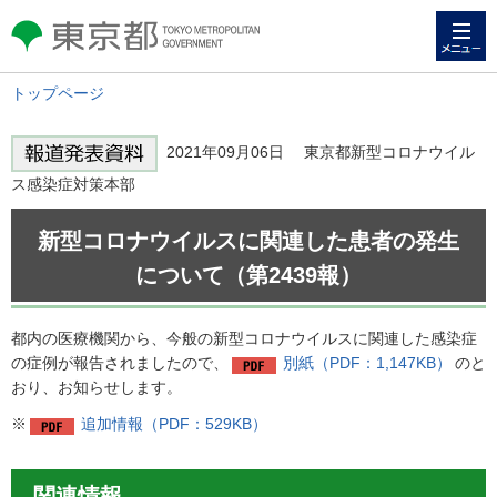
メニュー
東京都 TOKYO METROPOLITAN
GOVERNMENT
トップページ
2021年09月06日 東京都新型コロナウイル
ス感染症対策本部
新型コロナウイルスに関連した患者の発生
について（第2439報）
都内の医療機関から、今般の新型コロナウイルスに関連した感染症
の症例が報告されましたので、
別紙（PDF：1,147KB）
のと
おり、お知らせします。
※
追加情報（PDF：529KB）
関連情報