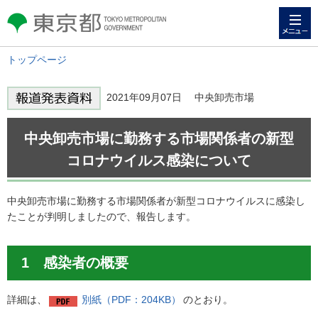
メニュー
東京都 TOKYO METROPOLITAN
GOVERNMENT
トップページ
2021年09月07日 中央卸売市場
中央卸売市場に勤務する市場関係者の新型
コロナウイルス感染について
中央卸売市場に勤務する市場関係者が新型コロナウイルスに感染し
たことが判明しましたので、報告します。
1 感染者の概要
詳細は、
別紙（PDF：204KB）
のとおり。