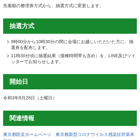
先着順の整理券方式から、抽選方式に変更します。
抽選方式
9時00分から10時30分の間に会場にお越しいただいた方に、抽
選券を配布します。
11時30分頃に抽選結果（接種時間帯も含め）を、LINE及びツイ
ッターでお知らせします。
開始日
令和3年8月28日（土曜日）
関連情報
東京都防災ホームページ 東京都新型コロナウイルス感染症対策本