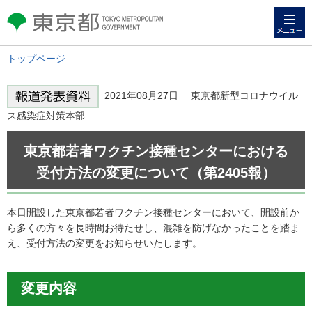
メニュー
東京都 TOKYO METROPOLITAN
GOVERNMENT
トップページ
2021年08月27日 東京都新型コロナウイル
ス感染症対策本部
東京都若者ワクチン接種センターにおける
受付方法の変更について（第2405報）
本日開設した東京都若者ワクチン接種センターにおいて、開設前か
ら多くの方々を長時間お待たせし、混雑を防げなかったことを踏ま
え、受付方法の変更をお知らせいたします。
変更内容