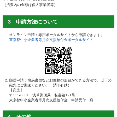
（括弧内の金額は個人事業者等）
3 申請方法について
オンライン申請：専用ポータルサイトから申請できます。
東京都中小企業者等月次支援給付金ポータルサイト
郵送申請：簡易書留など郵便物の追跡ができる方法で、以下の
宛先にご郵送ください。（消印有効）
【宛先】
〒111-8691 浅草郵便局 私書箱121号
東京都中小企業者等月次支援給付金 申請受付 宛
4 その他