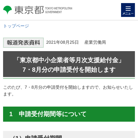
メニュー
東京都 TOKYO METROPOLITAN
GOVERNMENT
トップページ
2021年08月25日 産業労働局
「東京都中小企業者等月次支援給付金」
7・8月分の申請受付を開始します
このたび、7・8月分の申請受付を開始しますので、お知らせいたし
ます。
1 申請受付期間等について