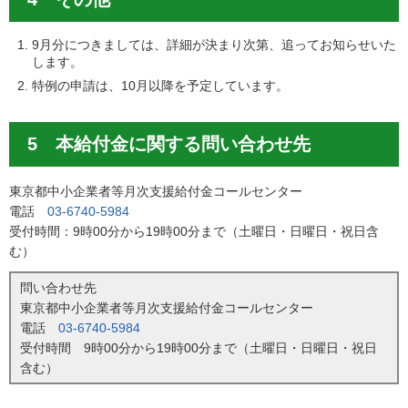
9月分につきましては、詳細が決まり次第、追ってお知らせいた
します。
特例の申請は、10月以降を予定しています。
5 本給付金に関する問い合わせ先
東京都中小企業者等月次支援給付金コールセンター
電話
03-6740-5984
受付時間：9時00分から19時00分まで（土曜日・日曜日・祝日含
む）
問い合わせ先
東京都中小企業者等月次支援給付金コールセンター
電話
03-6740-5984
受付時間 9時00分から19時00分まで（土曜日・日曜日・祝日
含む）