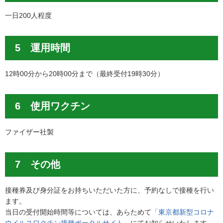
一日200人程度
5 運用時間
12時00分から20時00分まで（最終受付19時30分）
6 使用ワクチン
ファイザー社製
7 その他
接種券及び身分証をお持ちいただいた方に、予約なしで接種を行い
ます。
当日の受付開始時間等については、あらためて
「東京都新型コロナ
ウイルスワクチン接種ポータルサイト」
にてお知らせいたします。