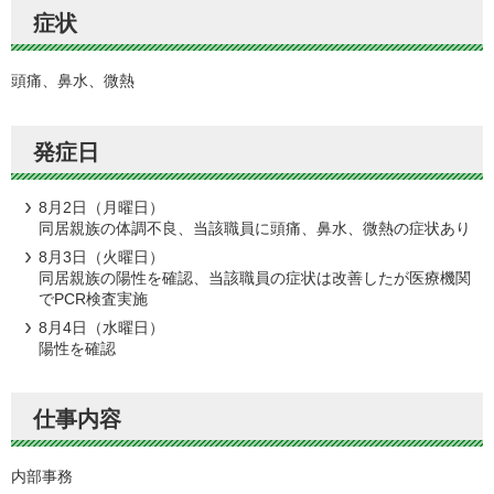
症状
頭痛、鼻水、微熱
発症日
8月2日（月曜日）
同居親族の体調不良、当該職員に頭痛、鼻水、微熱の症状あり
8月3日（火曜日）
同居親族の陽性を確認、当該職員の症状は改善したが医療機関
でPCR検査実施
8月4日（水曜日）
陽性を確認
仕事内容
内部事務