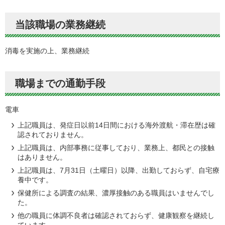
当該職場の業務継続
消毒を実施の上、業務継続
職場までの通勤手段
電車
上記職員は、発症日以前14日間における海外渡航・滞在歴は確
認されておりません。
上記職員は、内部事務に従事しており、業務上、都民との接触
はありません。
上記職員は、7月31日（土曜日）以降、出勤しておらず、自宅療
養中です。
保健所による調査の結果、濃厚接触のある職員はいませんでし
た。
他の職員に体調不良者は確認されておらず、健康観察を継続し