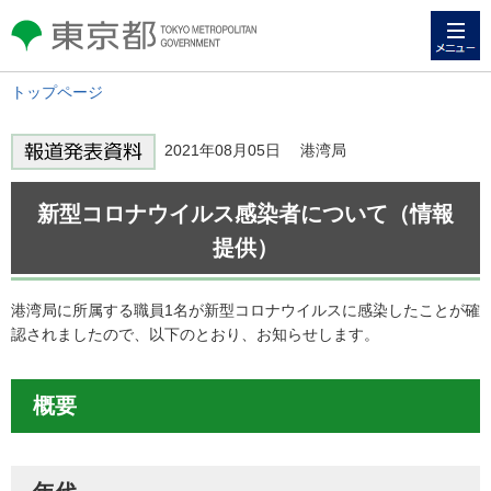
メニュー
東京都 TOKYO METROPOLITAN
GOVERNMENT
トップページ
2021年08月05日 港湾局
新型コロナウイルス感染者について（情報
提供）
港湾局に所属する職員1名が新型コロナウイルスに感染したことが確
認されましたので、以下のとおり、お知らせします。
概要