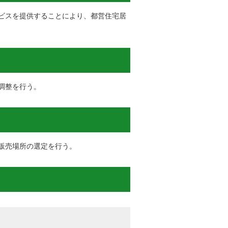
ビスを提供することにより、都営住宅居
調整を行う。
販売場所の選定を行う。