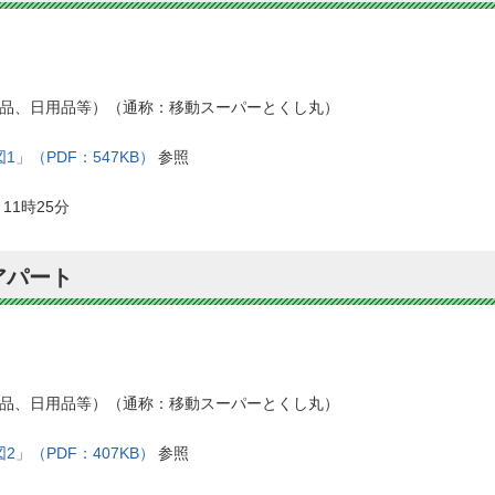
品、日用品等）（通称：移動スーパーとくし丸）
1」（PDF：547KB）
参照
11時25分
アパート
品、日用品等）（通称：移動スーパーとくし丸）
2」（PDF：407KB）
参照