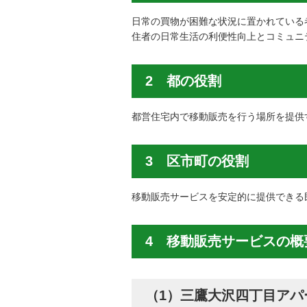
日常の買物が困難な状況に置かれている
住者の日常生活の利便性向上とコミュニ
2 都の役割
都営住宅内で移動販売を行う場所を提供
3 区市町の役割
移動販売サービスを安定的に提供できる
4 移動販売サービスの概
（1）三鷹大沢四丁目アパ