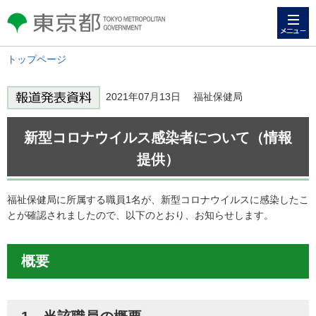
メニュー
東京都 TOKYO METROPOLITAN
GOVERNMENT
トップページ
2021年07月13日 福祉保健局
新型コロナウイルス感染者について（情報
提供）
福祉保健局に所属する職員1名が、新型コロナウイルスに感染したこ
とが確認されましたので、以下のとおり、お知らせします。
概要