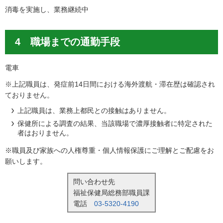
消毒を実施し、業務継続中
4 職場までの通勤手段
電車
※上記職員は、発症前14日間における海外渡航・滞在歴は確認され
ておりません。
上記職員は、業務上都民との接触はありません。
保健所による調査の結果、当該職場で濃厚接触者に特定された
者はおりません。
※職員及び家族への人権尊重・個人情報保護にご理解とご配慮をお
願いします。
問い合わせ先
福祉保健局総務部職員課
電話
03-5320-4190