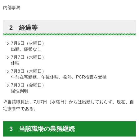
内部事務
2 経過等
7月6日（火曜日）
出勤、症状なし
7月7日（水曜日）
休暇
7月8日（木曜日）
午前在宅勤務、午後休暇、発熱、PCR検査を受検
7月9日（金曜日）
陽性判明
※当該職員は、7月7日（水曜日）からは出勤しておらず、現在、自
宅療養中である。
3 当該職場の業務継続