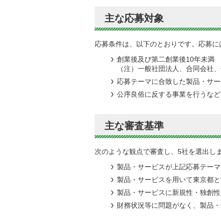
主な応募対象
応募条件は、以下のとおりです。応募に
創業後及び第二創業後10年未満
（注）一般社団法人、合同会社、
応募テーマに合致した製品・サー
公序良俗に反する事業を行うなど
主な審査基準
次のような観点で審査し、5社を選出し
製品・サービスが上記応募テーマ
製品・サービスを用いて東京都と
製品・サービスに新規性・独創性
財務状況等に問題がなく、製品・