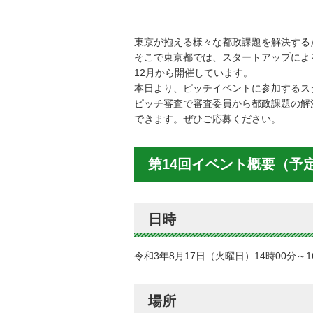
東京が抱える様々な都政課題を解決する
そこで東京都では、スタートアップによ
12月から開催しています。
本日より、ピッチイベントに参加するス
ピッチ審査で審査委員から都政課題の解
できます。ぜひご応募ください。
第14回イベント概要（予
日時
令和3年8月17日（火曜日）14時00分～
場所