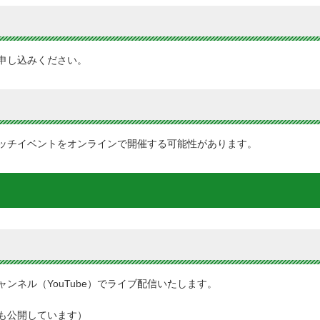
申し込みください。
ッチイベントをオンラインで開催する可能性があります。
ンネル（YouTube）でライブ配信いたします。
も公開しています）