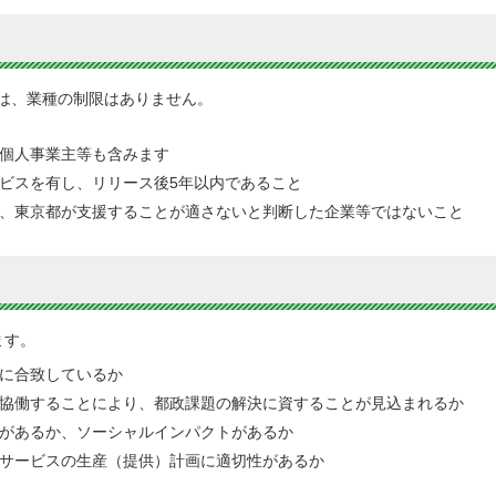
は、業種の制限はありません。
個人事業主等も含みます
ビスを有し、リリース後5年以内であること
、東京都が支援することが適さないと判断した企業等ではないこと
ます。
に合致しているか
協働することにより、都政課題の解決に資することが見込まれるか
があるか、ソーシャルインパクトがあるか
サービスの生産（提供）計画に適切性があるか