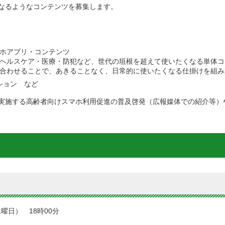
なるようなコンテンツを募集します。
ホアプリ・コンテンツ
ヘルスケア・医療・防犯など、世代の垣根を超えて使いたくなる単体コ
合わせることで、あきることなく、日常的に使いたくなる仕掛けを組み
ション など
実施する高齢者向けスマホ利用促進の普及啓発（広報媒体での紹介等）
曜日） 18時00分