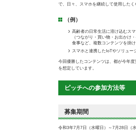
で、日々、スマホを継続して使用したく
（例）
高齢者の日常生活に溶け込むスマ
（つながり・買い物・お出かけ・
食事など、複数コンテンツを掛け
スマホと連携したIoTやソリュー
今回優勝したコンテンツは、都が今年度
を想定しています。
ピッチへの参加方法等
募集期間
令和3年7月7日（水曜日）～7月28日（水