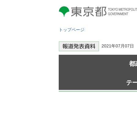
東京都 TOKYO METROPOLITAN
GOVERNMENT
トップページ
2021年07月07
都
テ