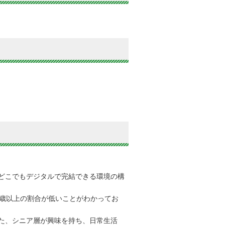
どこでもデジタルで完結できる環境の構
5歳以上の割合が低いことがわかってお
た、シニア層が興味を持ち、日常生活