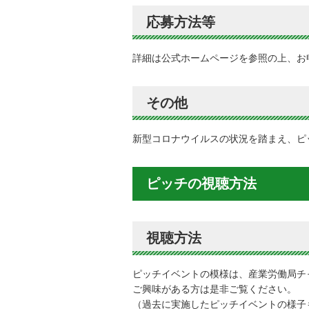
応募方法等
詳細は公式ホームページを参照の上、お
その他
新型コロナウイルスの状況を踏まえ、ピ
ピッチの視聴方法
視聴方法
ピッチイベントの模様は、産業労働局チャ
ご興味がある方は是非ご覧ください。
（過去に実施したピッチイベントの様子