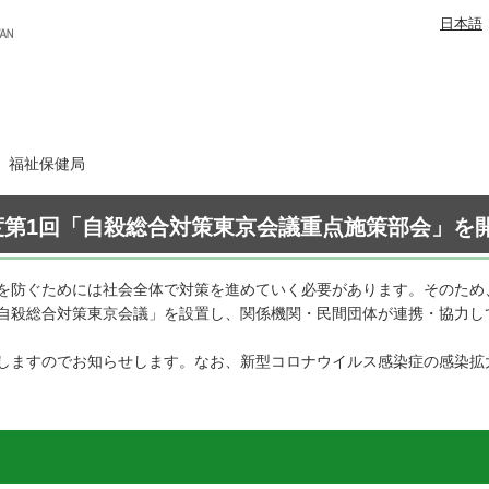
日本語
日 福祉保健局
度第1回「自殺総合対策東京会議重点施策部会」を
を防ぐためには社会全体で対策を進めていく必要があります。そのため
自殺総合対策東京会議」を設置し、関係機関・民間団体が連携・協力し
しますのでお知らせします。なお、新型コロナウイルス感染症の感染拡