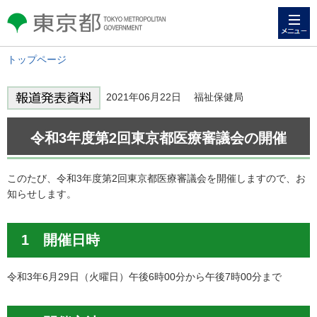
メニュー
東京都 TOKYO METROPOLITAN
GOVERNMENT
トップページ
2021年06月22日 福祉保健局
令和3年度第2回東京都医療審議会の開催
このたび、令和3年度第2回東京都医療審議会を開催しますので、お
知らせします。
1 開催日時
令和3年6月29日（火曜日）午後6時00分から午後7時00分まで