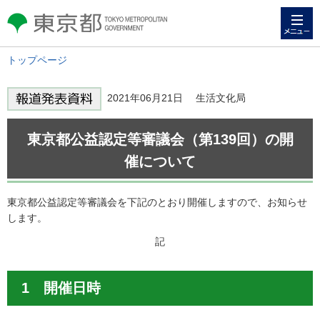
メニュー
東京都 TOKYO METROPOLITAN
GOVERNMENT
トップページ
2021年06月21日 生活文化局
東京都公益認定等審議会（第139回）の開
催について
東京都公益認定等審議会を下記のとおり開催しますので、お知らせ
します。
記
1 開催日時