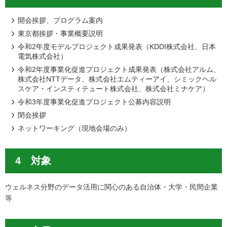
開会挨拶、プログラム案内
東京都挨拶・事業概要説明
令和2年度モデルプロジェクト成果発表（KDDI株式会社、日本
電気株式会社）
令和2年度事業化促進プロジェクト成果発表（株式会社アルム、
株式会社NTTデータ、株式会社エムティーアイ、シミックヘル
スケア・インスティテュート株式会社、株式会社ミナケア）
令和3年度事業化促進プロジェクト公募内容説明
閉会挨拶
ネットワーキング（現地会場のみ）
4 対象
ウェルネス分野のデータ活用に関心のある自治体・大学・民間企業
等