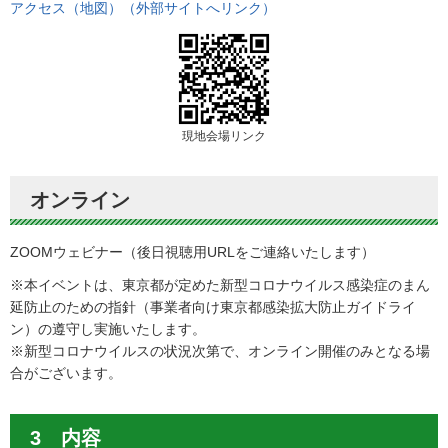
アクセス（地図）（外部サイトへリンク）
現地会場リンク
オンライン
ZOOMウェビナー（後日視聴用URLをご連絡いたします）
※本イベントは、東京都が定めた新型コロナウイルス感染症のまん
延防止のための指針（事業者向け東京都感染拡大防止ガイドライ
ン）の遵守し実施いたします。
※新型コロナウイルスの状況次第で、オンライン開催のみとなる場
合がございます。
3 内容