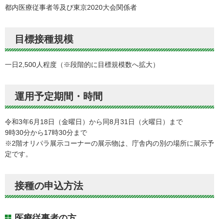
都内医療従事者等及び東京2020大会関係者
目標接種規模
一日2,500人程度（※段階的に目標規模数へ拡大）
運用予定期間・時間
令和3年6月18日（金曜日）から同8月31日（火曜日）まで
9時30分から17時30分まで
※2階オリパラ展示コーナーの展示物は、庁舎内の別の場所に展示予
定です。
接種の申込方法
医療従事者の方