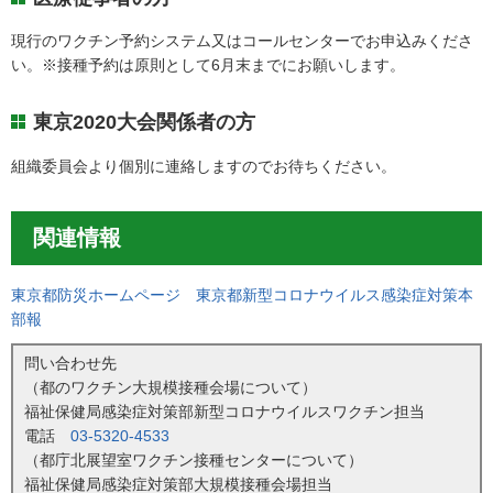
現行のワクチン予約システム又はコールセンターでお申込みくださ
い。※接種予約は原則として6月末までにお願いします。
東京2020大会関係者の方
組織委員会より個別に連絡しますのでお待ちください。
関連情報
東京都防災ホームページ 東京都新型コロナウイルス感染症対策本
部報
問い合わせ先
（都のワクチン大規模接種会場について）
福祉保健局感染症対策部新型コロナウイルスワクチン担当
電話
03-5320-4533
（都庁北展望室ワクチン接種センターについて）
福祉保健局感染症対策部大規模接種会場担当