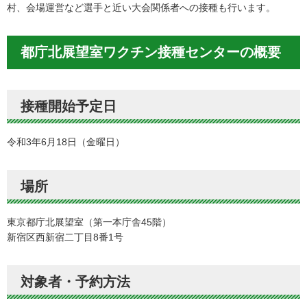
村、会場運営など選手と近い大会関係者への接種も行います。
都庁北展望室ワクチン接種センターの概要
接種開始予定日
令和3年6月18日（金曜日）
場所
東京都庁北展望室（第一本庁舎45階）
新宿区西新宿二丁目8番1号
対象者・予約方法