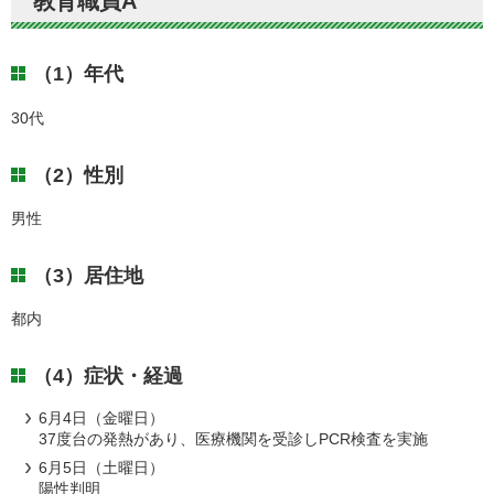
教育職員A
（1）年代
30代
（2）性別
男性
（3）居住地
都内
（4）症状・経過
6月4日（金曜日）
37度台の発熱があり、医療機関を受診しPCR検査を実施
6月5日（土曜日）
陽性判明