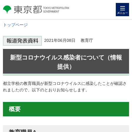
メニュー
東京都 TOKYO METROPOLITAN
GOVERNMENT
トップページ
2021年06月08日 教育庁
新型コロナウイルス感染者について（情報
提供）
都立学校の教育職員が新型コロナウイルスに感染したことが確認さ
れましたので、以下のとおりお知らせします。
概要