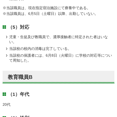
※当該職員は、現在指定宿泊施設にて療養中である。
※当該職員は、6月5日（土曜日）以降、出勤していない。
（5）対応
児童・生徒及び教職員で、濃厚接触者に特定された者はいな
い。
当該校の校内の消毒は完了している。
当該校の保護者には、6月8日（火曜日）に学校の対応等につい
て周知した。
教育職員B
（1）年代
20代