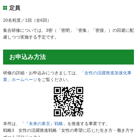
定員
20名程度／1回（全6回）
集合研修については、3密（「密閉」「密集」「密接」）の回避に配
慮しつつ実施する予定です。
お申込み方法
研修の詳細・お申込みにつきましては、
「女性の活躍推進加速化事
業」ホームページ
をご覧ください。
本件は、
「『未来の東京』戦略」
を推進する事業です。
戦略3 女性の活躍推進戦略「女性の希望に応じた生き方・働き方サ