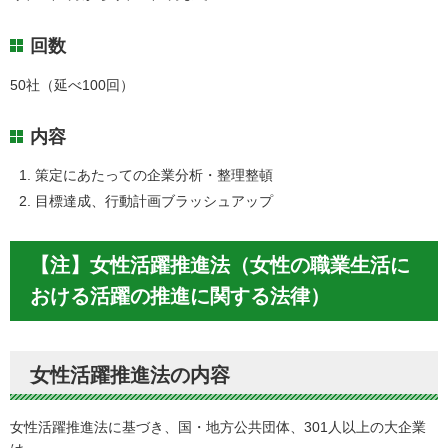
回数
50社（延べ100回）
内容
策定にあたっての企業分析・整理整頓
目標達成、行動計画ブラッシュアップ
【注】女性活躍推進法（女性の職業生活に
おける活躍の推進に関する法律）
女性活躍推進法の内容
女性活躍推進法に基づき、国・地方公共団体、301人以上の大企業