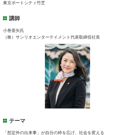
東京ポートシティ竹芝
講師
小巻亜矢氏
（株）サンリオエンターテイメント代表取締役社長
テーマ
「想定外の出来事」が自分の枠を広げ、社会を変える