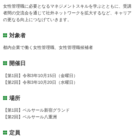
女性管理職に必要となるマネジメントスキルを学ぶとともに、受講
者間の交流会を通じて社外ネットワークを拡大するなど、キャリア
の更なる向上につなげていきます。
対象者
都内企業で働く女性管理職、女性管理職候補者
開催日
【第1回】令和3年10月15日（金曜日）
【第2回】令和3年10月20日（水曜日）
場所
【第1回】ベルサール新宿グランド
【第2回】ベルサール八重洲
定員