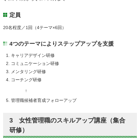
定員
20名程度／1回（4テーマ×6回）
4つのテーマによりステップアップを支援
キャリアデザイン研修
コミュニケーション研修
メンタリング研修
コーチング研修
↑
管理職候補者育成フォローアップ
3 女性管理職のスキルアップ講座（集合
研修）