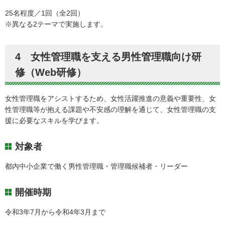
25名程度／1回（全2回）
※異なる2テーマで実施します。
4 女性管理職を支える男性管理職向け研
修（Web研修）
女性管理職をアシストするため、女性活躍推進の意義や重要性、女
性管理職等が抱える課題や不安感の理解を通じて、女性管理職の支
援に必要なスキルを学びます。
対象者
都内中小企業で働く男性管理職・管理職候補者・リーダー
開催時期
令和3年7月から令和4年3月まで