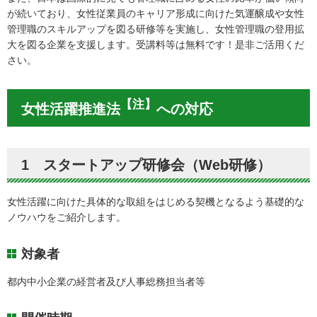
が続いており、女性従業員のキャリア形成に向けた気運醸成や女性
管理職のスキルアップを図る研修等を実施し、女性管理職の登用拡
大を図る企業を支援します。受講料等は無料です！是非ご活用くだ
さい。
【注】
女性活躍推進法
への対応
1 スタートアップ研修会（Web研修）
女性活躍に向けた具体的な取組をはじめる契機となるよう基礎的な
ノウハウをご紹介します。
対象者
都内中小企業の経営者及び人事総務担当者等