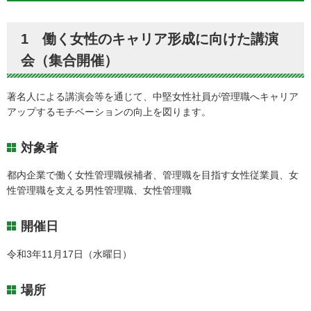
1 働く女性のキャリア形成に向けた講演
会（集合開催）
著名人による講演会等を通じて、中堅女性社員が管理職へキャリア
アップするモチベーションの向上を図ります。
対象者
都内企業で働く女性管理職候補者、管理職を目指す女性従業員、女
性管理職を支える男性管理職、女性管理職
開催日
令和3年11月17日（水曜日）
場所