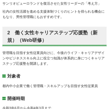
サンリオピューロランドを復活させた女性リーダーの「考え方」
社内の女性活躍を進める支援体制づくりのヒントを得られる機会に
もなり、男性管理職にもおすすめです。
2 働く女性キャリアステップ応援塾（新
規）（Web研修）
管理職を目指す女性従業員向けに、今後のライフ・キャリアデザイ
ンやビジネススキル向上に役立つ知識が体系的に身につくキャリア
ステップ応援塾を開講します。
対象者
都内中小企業で働く管理職・スキルアップを目指す女性従業員
開催時期
令和3年6月から令和4年3月まで