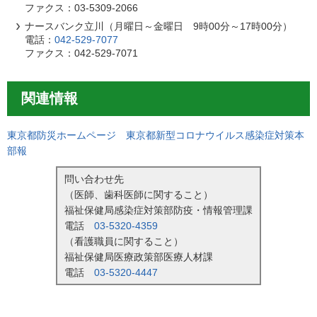
ファクス：03-5309-2066
ナースバンク立川（月曜日～金曜日 9時00分～17時00分）
電話：
042-529-7077
ファクス：042-529-7071
関連情報
東京都防災ホームページ 東京都新型コロナウイルス感染症対策本
部報
問い合わせ先
（医師、歯科医師に関すること）
福祉保健局感染症対策部防疫・情報管理課
電話
03-5320-4359
（看護職員に関すること）
福祉保健局医療政策部医療人材課
電話
03-5320-4447