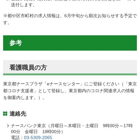
送付します。
※都や区市町村の求人情報は、6月中旬から順次お知らせする予定で
す。
参考
看護職員の方
東京都ナースプラザ「eナースセンター」にご登録ください（「東京
都コロナ支援者」として登録し、東京都内のコロナ関連求人の情報
を御案内します。）。
連絡先
ナースバンク東京（月曜日～木曜日・土曜日 9時00分～17時
00分 金曜日 18時00分）
電話：
03-5309-2065