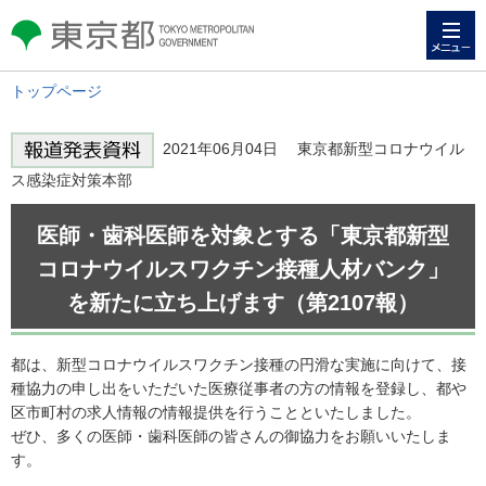
メニュー
東京都 TOKYO METROPOLITAN
GOVERNMENT
トップページ
2021年06月04日 東京都新型コロナウイル
ス感染症対策本部
医師・歯科医師を対象とする「東京都新型
コロナウイルスワクチン接種人材バンク」
を新たに立ち上げます（第2107報）
都は、新型コロナウイルスワクチン接種の円滑な実施に向けて、接
種協力の申し出をいただいた医療従事者の方の情報を登録し、都や
区市町村の求人情報の情報提供を行うことといたしました。
ぜひ、多くの医師・歯科医師の皆さんの御協力をお願いいたしま
す。