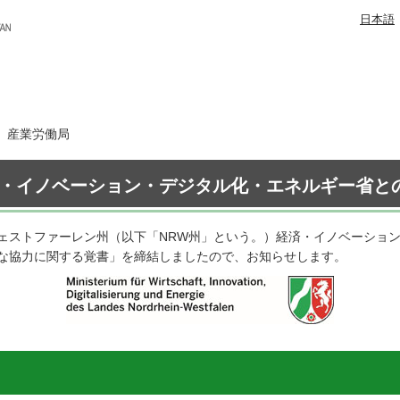
日本語
日 産業労働局
済・イノベーション・デジタル化・エネルギー省と
ェストファーレン州（以下「NRW州」という。）経済・イノベーショ
な協力に関する覚書」を締結しましたので、お知らせします。