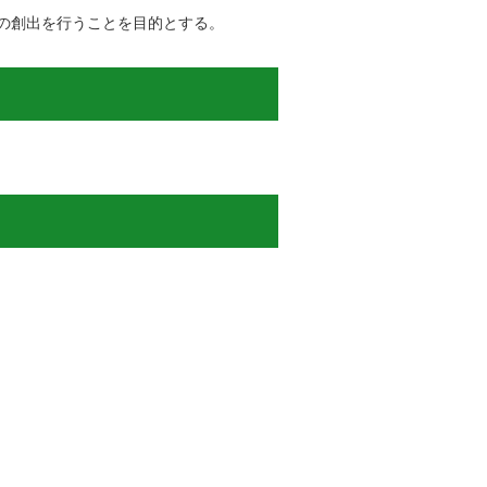
の創出を行うことを目的とする。