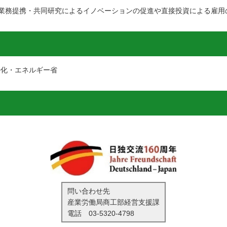
業務提携・共同研究によるイノベーションの促進や直接投資による雇用
ル化・エネルギー省
問い合わせ先
産業労働局商工部経営支援課
電話
03-5320-4798