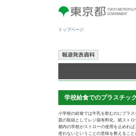
東京都 TOKYO METROPOLITAN
GOVERNMENT
トップページ
学校給食でのプラスチッ
小学校の給食では牛乳を飲むのにプラス
題の取組としてレジ袋有料化、紙ストロ
都内の学校がストローの使用を止めれば
使わないということの意味を教えること