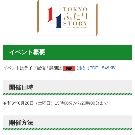
イベント概要
イベントはライブ配信！詳細は
別紙（PDF：549KB）
開催日時
令和3年6月26日（土曜日）19時00分から20時00分まで
開催方法