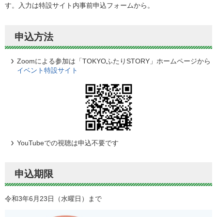
す。入力は特設サイト内事前申込フォームから。
申込方法
Zoomによる参加は「TOKYOふたりSTORY」ホームページから
イベント特設サイト
YouTubeでの視聴は申込不要です
申込期限
令和3年6月23日（水曜日）まで