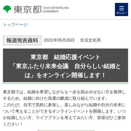
メニュー
東京都 TOKYO METROPOLITAN
GOVERNMENT
トップページ
2021年05月26日 生活文化局
東京都 結婚応援イベント
「東京ふたり未来会議 自分らしい結婚と
は」をオンライン開催します！
東京都では、結婚を希望しながらも一歩を踏み出せない方を後押し
するため、結婚に向けた気運の醸成に取り組んでいます。
このたび、自宅で気軽に参加し、楽しみながら結婚や自分の未来に
ついて考えることができるオンラインイベントを開催します。いつ
か結婚したい方、ライフプランを考えてみたい方、皆様ぜひご参加
ください！