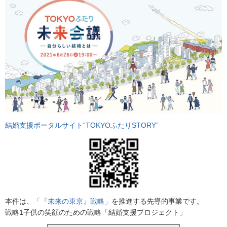
結婚支援ポータルサイト“TOKYOふたりSTORY”
本件は、
「『未来の東京』戦略」
を推進する先導的事業です。
戦略1子供の笑顔のための戦略「結婚支援プロジェクト」