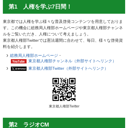
第1 人権を学ぶ7日間！
東京都では人権を学ぶ様々な普及啓発コンテンツを用意しておりま
す。この機会に総務局人権部ホームページや東京都人権部チャンネ
ルをご覧いただき、人権について考えましょう。
東京都人権部Twitterでは憲法週間に合わせて、毎日、様々な啓発資
料を紹介します。
総務局人権部ホームページ
・
東京都人権部チャンネル（外部サイトへリンク）
東京都人権部Twitter（外部サイトへリンク）
東京都人権部Twitter
第2 ラジオCM