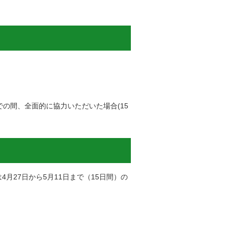
での間、全面的に協力いただいた場合(15
月27日から5月11日まで（15日間）の