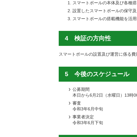
スマートポールの本体及び各種搭
設置したスマートポールの保守及
スマートポールの搭載機能を活用
4 検証の方向性
スマートポールの設置及び運営に係る費
5 今後のスケジュール
公募期間
本日から6月2日（水曜日）13時0
審査
令和3年6月中旬
事業者決定
令和3年6月下旬