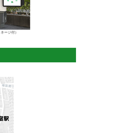
イネージ付）