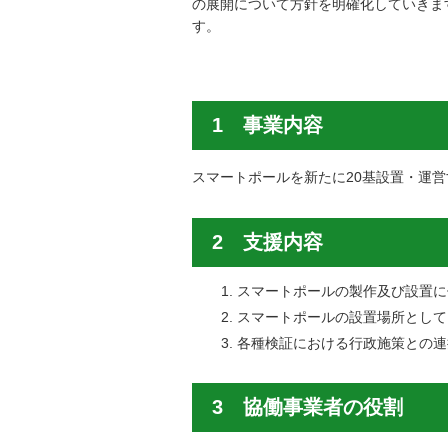
の展開について方針を明確化していきま
す。
1 事業内容
スマートポールを新たに20基設置・運
2 支援内容
スマートポールの製作及び設置に
スマートポールの設置場所として
各種検証における行政施策との連
3 協働事業者の役割