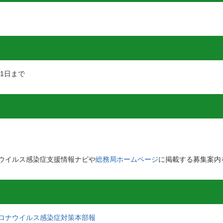
1日まで
ウイルス感染症支援情報ナビや
総務局ホームページ
に掲載する募集案内
ロナウイルス感染症対策本部報