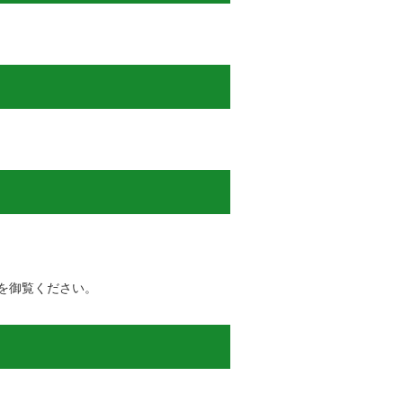
を御覧ください。