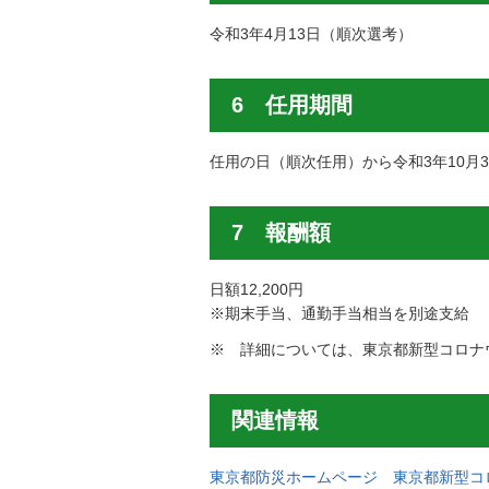
令和3年4月13日（順次選考）
6 任用期間
任用の日（順次任用）から令和3年10月3
7 報酬額
日額12,200円
※期末手当、通勤手当相当を別途支給
※ 詳細については、東京都新型コロナ
関連情報
東京都防災ホームページ 東京都新型コ