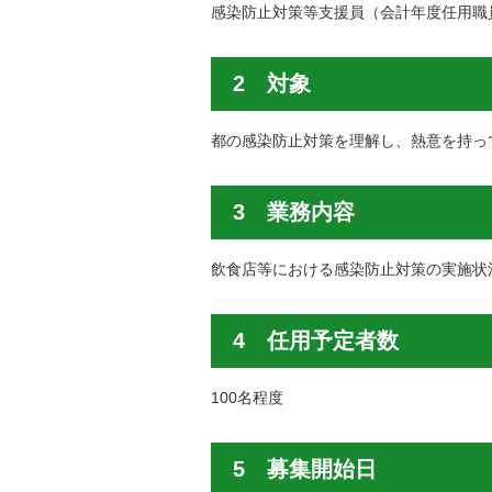
感染防止対策等支援員（会計年度任用職
2 対象
都の感染防止対策を理解し、熱意を持っ
3 業務内容
飲食店等における感染防止対策の実施状
4 任用予定者数
100名程度
5 募集開始日