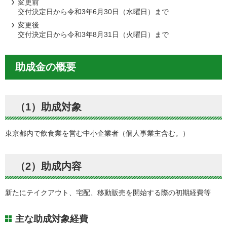
変更前
交付決定日から令和3年6月30日（水曜日）まで
変更後
交付決定日から令和3年8月31日（火曜日）まで
助成金の概要
（1）助成対象
東京都内で飲食業を営む中小企業者（個人事業主含む。）
（2）助成内容
新たにテイクアウト、宅配、移動販売を開始する際の初期経費等
主な助成対象経費