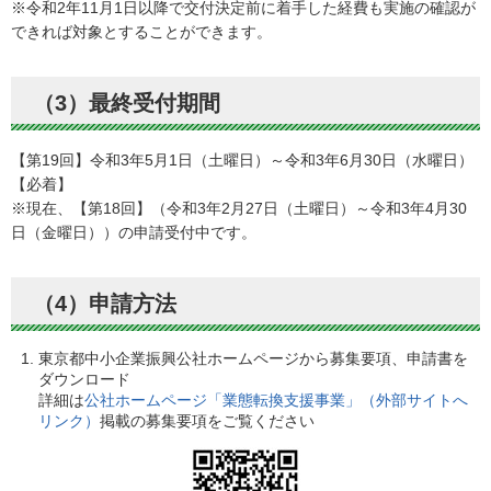
※令和2年11月1日以降で交付決定前に着手した経費も実施の確認が
できれば対象とすることができます。
（3）最終受付期間
【第19回】令和3年5月1日（土曜日）～令和3年6月30日（水曜日）
【必着】
※現在、【第18回】（令和3年2月27日（土曜日）～令和3年4月30
日（金曜日））の申請受付中です。
（4）申請方法
東京都中小企業振興公社ホームページから募集要項、申請書を
ダウンロード
詳細は
公社ホームページ「業態転換支援事業」（外部サイトへ
リンク）
掲載の募集要項をご覧ください