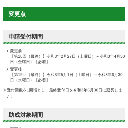
変更点
申請受付期間
変更前
【第18回（最終）】令和3年2月27日（土曜日）～令和3年4月30
日（金曜日）【必着】
変更後
【第19回（最終）】令和3年5月1日（土曜日）～令和3年6月30
日（水曜日）【必着】
※受付回数を1回増とし、最終受付日を令和3年6月30日に延長しま
した。
助成対象期間