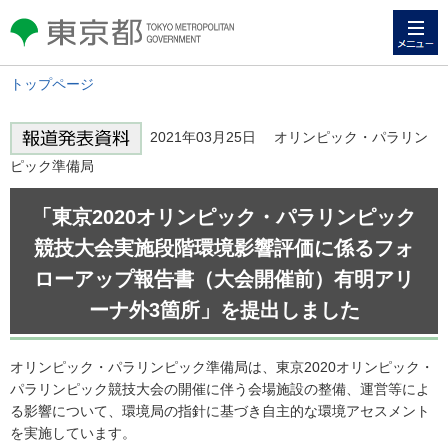
メニュー
東京都 TOKYO METROPOLITAN
GOVERNMENT
トップページ
2021年03月25日 オリンピック・パラリン
ピック準備局
「東京2020オリンピック・パラリンピック
競技大会実施段階環境影響評価に係るフォ
ローアップ報告書（大会開催前）有明アリ
ーナ外3箇所」を提出しました
オリンピック・パラリンピック準備局は、東京2020オリンピック・
パラリンピック競技大会の開催に伴う会場施設の整備、運営等によ
る影響について、環境局の指針に基づき自主的な環境アセスメント
を実施しています。