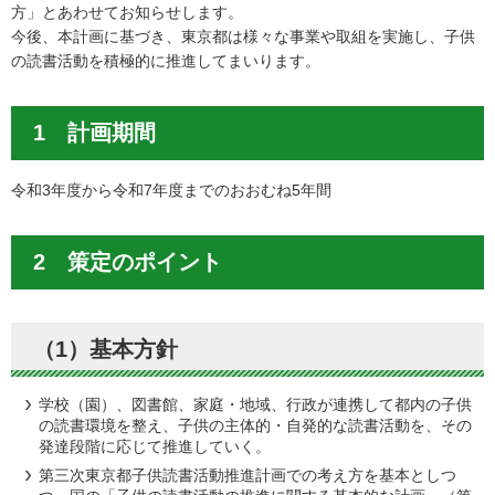
方」とあわせてお知らせします。
今後、本計画に基づき、東京都は様々な事業や取組を実施し、子供
の読書活動を積極的に推進してまいります。
1 計画期間
令和3年度から令和7年度までのおおむね5年間
2 策定のポイント
（1）基本方針
学校（園）、図書館、家庭・地域、行政が連携して都内の子供
の読書環境を整え、子供の主体的・自発的な読書活動を、その
発達段階に応じて推進していく。
第三次東京都子供読書活動推進計画での考え方を基本としつ