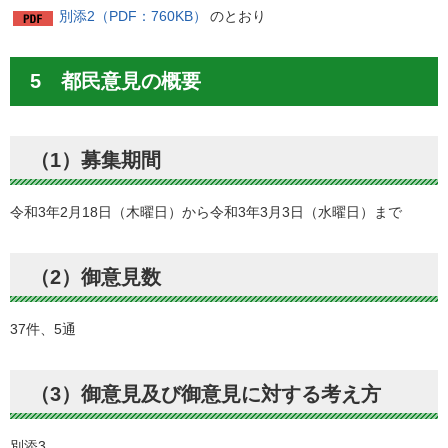
別添2（PDF：760KB）
のとおり
5 都民意見の概要
（1）募集期間
令和3年2月18日（木曜日）から令和3年3月3日（水曜日）まで
（2）御意見数
37件、5通
（3）御意見及び御意見に対する考え方
別添3