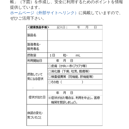
帳」（下図）を作成し、安全に利用するためのポイントを情報
提供しています。
ホームページ（外部サイトへリンク）
に掲載していますので、
ぜひご活用下さい。