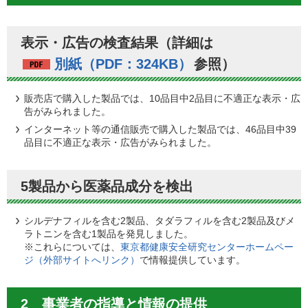
表示・広告の検査結果（詳細は
別紙（PDF：324KB）
参照）
販売店で購入した製品では、10品目中2品目に不適正な表示・広
告がみられました。
インターネット等の通信販売で購入した製品では、46品目中39
品目に不適正な表示・広告がみられました。
5製品から医薬品成分を検出
シルデナフィルを含む2製品、タダラフィルを含む2製品及びメ
ラトニンを含む1製品を発見しました。
※これらについては、
東京都健康安全研究センターホームペー
ジ（外部サイトへリンク）
で情報提供しています。
2 事業者の指導と情報の提供