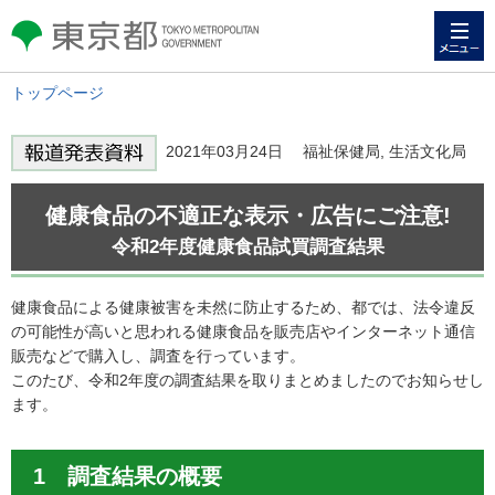
メニュー
東京都 TOKYO METROPOLITAN
GOVERNMENT
トップページ
2021年03月24日 福祉保健局, 生活文化局
健康食品の不適正な表示・広告にご注意!
令和2年度健康食品試買調査結果
健康食品による健康被害を未然に防止するため、都では、法令違反
の可能性が高いと思われる健康食品を販売店やインターネット通信
販売などで購入し、調査を行っています。
このたび、令和2年度の調査結果を取りまとめましたのでお知らせし
ます。
1 調査結果の概要