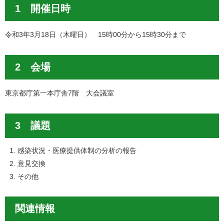
1 開催日時
令和3年3月18日（木曜日） 15時00分から15時30分まで
2 会場
東京都庁第一本庁舎7階 大会議室
3 議題
感染状況・医療提供体制の分析の報告
意見交換
その他
関連情報