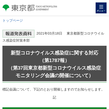
メニュー
東京都 TOKYO METROPOLITAN
GOVERNMENT
トップページ
2021年03月18日 東京都新型コロナウイル
ス感染症対策本部
新型コロナウイルス感染症に関する対応
（第1787報）
（第37回東京都新型コロナウイルス感染症
モニタリング会議の開催について）
標記会議について、下記のとおり開催しますのでお知らせします。
記