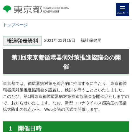
メニュー
東京都 TOKYO METROPOLITAN
GOVERNMENT
トップページ
2021年03月15日 福祉保健局
第1回東京都循環器病対策推進協議会の開
催
東京都では、循環器病対策を総合的に推進するに当たり、東京都循
環器病対策推進協議会を設置し、検討を行うことといたしました。
このたび、第1回東京都循環器病対策推進協議会を開催いたしますの
で、お知らせいたします。なお、新型コロナウイルス感染症の感染
拡大防止の観点から、Web会議の形式で開催します。
1 開催日時