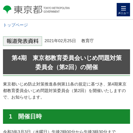
メニュー
東京都 TOKYO METROPOLITAN
GOVERNMENT
トップページ
2021年02月25日 教育庁
第4期 東京都教育委員会いじめ問題対策
委員会（第2回）の開催
東京都いじめ防止対策推進条例第11条の規定に基づき、第4期東京
都教育委員会いじめ問題対策委員会（第2回）を開催いたしますの
で、お知らせします。
1 開催日時
令和3年3月3日（水曜日）午後2時00分から午後3時30分まで