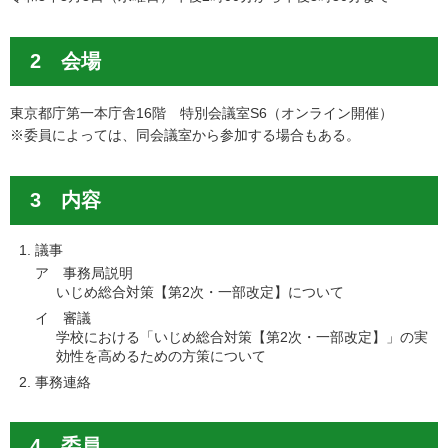
2 会場
東京都庁第一本庁舎16階 特別会議室S6（オンライン開催）
※委員によっては、同会議室から参加する場合もある。
3 内容
議事
ア 事務局説明
いじめ総合対策【第2次・一部改定】について
イ 審議
学校における「いじめ総合対策【第2次・一部改定】」の実
効性を高めるための方策について
事務連絡
4 委員