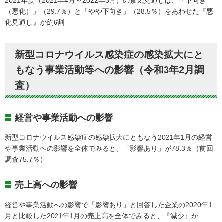
2021年度（2021年4月～2022年3月）の景気見通しは、「下向き
（悪化）」（29.7％）と「やや下向き」（28.5％）をあわせた『悪
化見通し』が約6割
新型コロナウイルス感染症の感染拡大にと
もなう事業活動等への影響（令和3年2月調
査）
経営や事業活動への影響
新型コロナウイルス感染症の感染拡大にともなう2021年1月の経営
や事業活動への影響を全体でみると、「影響あり」が78.3％（前回
調査75.7％）
売上高への影響
経営や事業活動への影響で「影響あり」と回答した企業の2020年1
月と比較した2021年1月の売上高を全体でみると、『減少』が