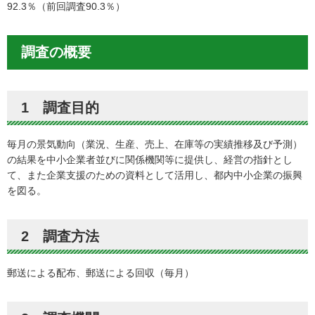
92.3％（前回調査90.3％）
調査の概要
1 調査目的
毎月の景気動向（業況、生産、売上、在庫等の実績推移及び予測）
の結果を中小企業者並びに関係機関等に提供し、経営の指針とし
て、また企業支援のための資料として活用し、都内中小企業の振興
を図る。
2 調査方法
郵送による配布、郵送による回収（毎月）