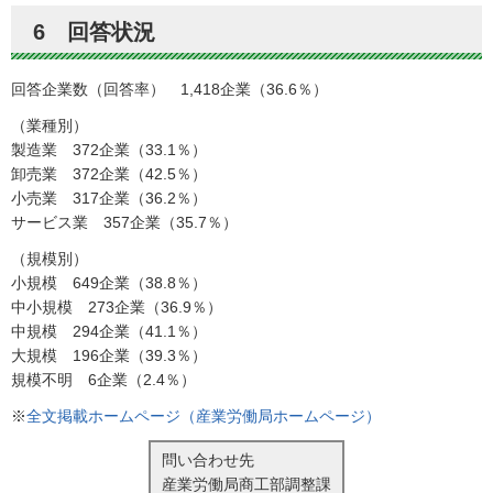
6 回答状況
回答企業数（回答率） 1,418企業（36.6％）
（業種別）
製造業 372企業（33.1％）
卸売業 372企業（42.5％）
小売業 317企業（36.2％）
サービス業 357企業（35.7％）
（規模別）
小規模 649企業（38.8％）
中小規模 273企業（36.9％）
中規模 294企業（41.1％）
大規模 196企業（39.3％）
規模不明 6企業（2.4％）
※
全文掲載ホームページ（産業労働局ホームページ）
問い合わせ先
産業労働局商工部調整課