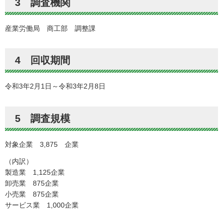
3 調査機関
産業労働局 商工部 調整課
4 回収期間
令和3年2月1日～令和3年2月8日
5 調査規模
対象企業 3,875 企業
（内訳）
製造業 1,125企業
卸売業 875企業
小売業 875企業
サービス業 1,000企業