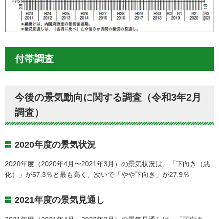
付帯調査
今後の景気動向に関する調査（令和3年2月
調査）
2020年度の景気状況
2020年度（2020年4月〜2021年3月）の景気状況は、「下向き（悪
化）」が57.3％と最も高く、次いで「やや下向き」が27.9％
2021年度の景気見通し