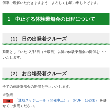
何卒ご理解いただきますよう、よろしくお願い申し上げます。
1 中止する体験乗船会の日程について
（1） 日の出発着クルーズ
延期としていた12月5日（土曜日）以降の体験乗船会の開催を中止
いたします。
（2） お台場発着クルーズ
全ての体験乗船会の開催を中止いたします。
※別紙
「運航スケジュール（開催中止）」（PDF：152KB）
を併
せてご参照ください。