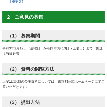
【概要版】
2 ご意見の募集
（1） 募集期間
令和3年2月12日（金曜日）から同年3月13日（土曜日）まで（郵送
は当日必着）
（2） 資料の閲覧方法
上記1に記載の公表資料については、東京都公式ホームページにてご
覧いただけます。
（3） 提出方法