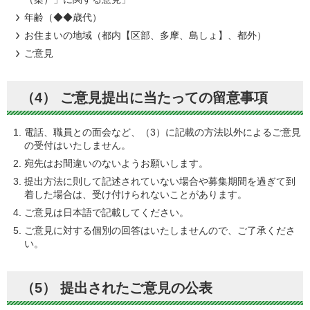
年齢（◆◆歳代）
お住まいの地域（都内【区部、多摩、島しょ】、都外）
ご意見
（4） ご意見提出に当たっての留意事項
電話、職員との面会など、（3）に記載の方法以外によるご意見
の受付はいたしません。
宛先はお間違いのないようお願いします。
提出方法に則して記述されていない場合や募集期間を過ぎて到
着した場合は、受け付けられないことがあります。
ご意見は日本語で記載してください。
ご意見に対する個別の回答はいたしませんので、ご了承くださ
い。
（5） 提出されたご意見の公表