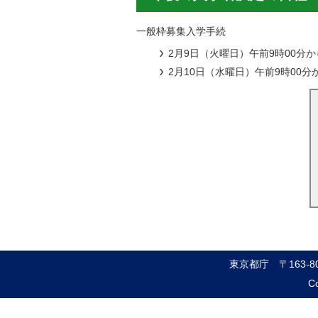
一般枠募集入学手続
2月9日（火曜日）午前9時00分か
2月10日（水曜日）午前9時00
東京都庁
〒163-
Co