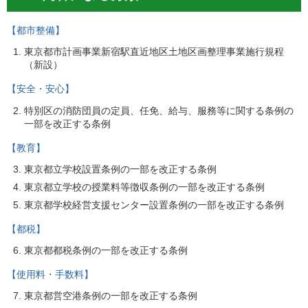
【都市整備】
東京都市計画事業新宿駅直近地区土地区画整理事業施行規程
（新設）
【安全・安心】
特別区の消防団員の定員、任免、給与、服務等に関する条例の
一部を改正する条例
【教育】
東京都立学校設置条例の一部を改正する条例
東京都立学校の授業料等徴収条例の一部を改正する条例
東京都学校経営支援センター設置条例の一部を改正する条例
【都税】
東京都都税条例の一部を改正する条例
【使用料・手数料】
東京都営空港条例の一部を改正する条例