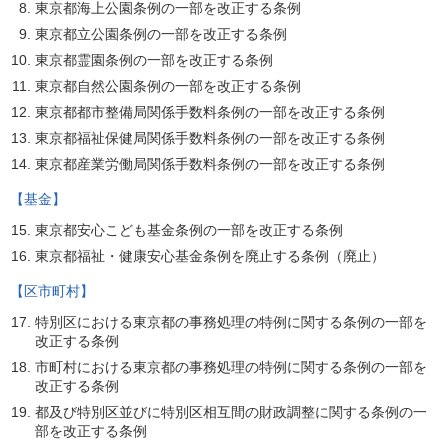
東京都海上公園条例の一部を改正する条例
東京都立公園条例の一部を改正する条例
東京都霊園条例の一部を改正する条例
東京都自然公園条例の一部を改正する条例
東京都都市整備局関係手数料条例の一部を改正する条例
東京都福祉保健局関係手数料条例の一部を改正する条例
東京都産業労働局関係手数料条例の一部を改正する条例
【基金】
東京都安心こども基金条例の一部を改正する条例
東京都福祉・健康安心基金条例を廃止する条例（廃止）
【区市町村】
特別区における東京都の事務処理の特例に関する条例の一部を
改正する条例
市町村における東京都の事務処理の特例に関する条例の一部を
改正する条例
都及び特別区並びに特別区相互間の財政調整に関する条例の一
部を改正する条例