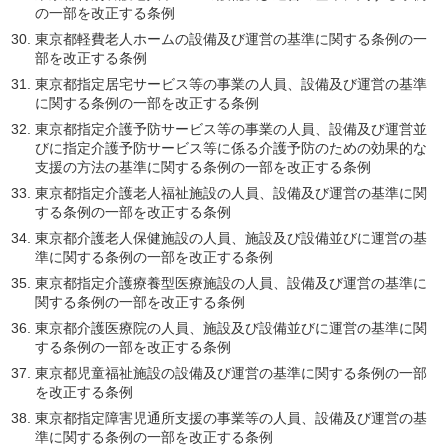
の一部を改正する条例
東京都軽費老人ホームの設備及び運営の基準に関する条例の一
部を改正する条例
東京都指定居宅サービス等の事業の人員、設備及び運営の基準
に関する条例の一部を改正する条例
東京都指定介護予防サービス等の事業の人員、設備及び運営並
びに指定介護予防サービス等に係る介護予防のための効果的な
支援の方法の基準に関する条例の一部を改正する条例
東京都指定介護老人福祉施設の人員、設備及び運営の基準に関
する条例の一部を改正する条例
東京都介護老人保健施設の人員、施設及び設備並びに運営の基
準に関する条例の一部を改正する条例
東京都指定介護療養型医療施設の人員、設備及び運営の基準に
関する条例の一部を改正する条例
東京都介護医療院の人員、施設及び設備並びに運営の基準に関
する条例の一部を改正する条例
東京都児童福祉施設の設備及び運営の基準に関する条例の一部
を改正する条例
東京都指定障害児通所支援の事業等の人員、設備及び運営の基
準に関する条例の一部を改正する条例