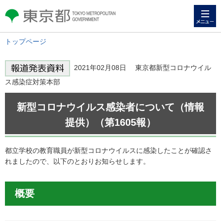
メニュー
東京都 TOKYO METROPOLITAN
GOVERNMENT
トップページ
2021年02月08日 東京都新型コロナウイル
ス感染症対策本部
新型コロナウイルス感染者について（情報
提供）（第1605報）
都立学校の教育職員が新型コロナウイルスに感染したことが確認さ
れましたので、以下のとおりお知らせします。
概要