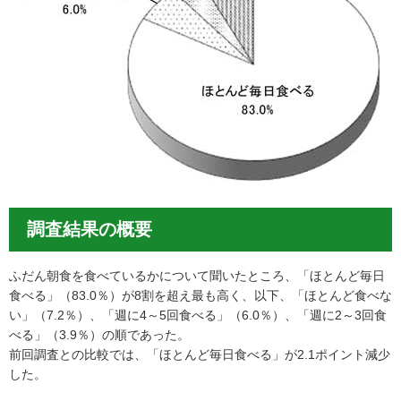
調査結果の概要
ふだん朝食を食べているかについて聞いたところ、「ほとんど毎日
食べる」（83.0％）が8割を超え最も高く、以下、「ほとんど食べな
い」（7.2％）、「週に4～5回食べる」（6.0％）、「週に2～3回食
べる」（3.9％）の順であった。
前回調査との比較では、「ほとんど毎日食べる」が2.1ポイント減少
した。