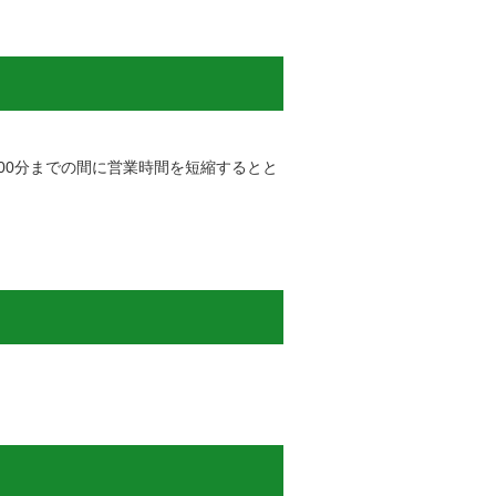
時00分までの間に営業時間を短縮するとと