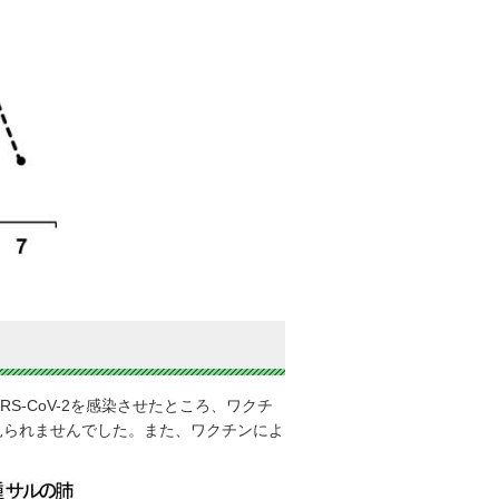
-CoV-2を感染させたところ、ワクチ
んど見られませんでした。また、ワクチンによ