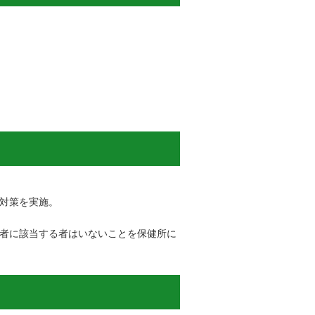
対策を実施。
者に該当する者はいないことを保健所に