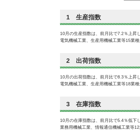
1 生産指数
10月の生産指数は、前月比で7.2％上昇
電気機械工業、生産用機械工業等15業
2 出荷指数
10月の出荷指数は、前月比で8.3％上昇
電気機械工業、生産用機械工業等18業
3 在庫指数
10月の在庫指数は、前月比で5.4％低下
業務用機械工業、情報通信機械工業等1