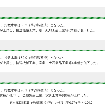
し、指数水準は80.2（季節調整済）となった。
種が上昇し、輸送機械工業、紙・紙加工品工業等6業種が低下した。
し、指数水準は82.0（季節調整済）となった。
種が上昇し、輸送機械工業、窯業・土石製品工業等4業種が低下した。
し、指数水準は90.1（季節調整済）となった。
2業種が低下し、金属製品工業、家具工業等8業種が上昇した。
東京都工業指数（季節調整済指数）の推移（平成27年平均=100.0）