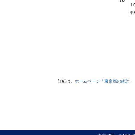
詳細は、
ホームページ「東京都の統計」