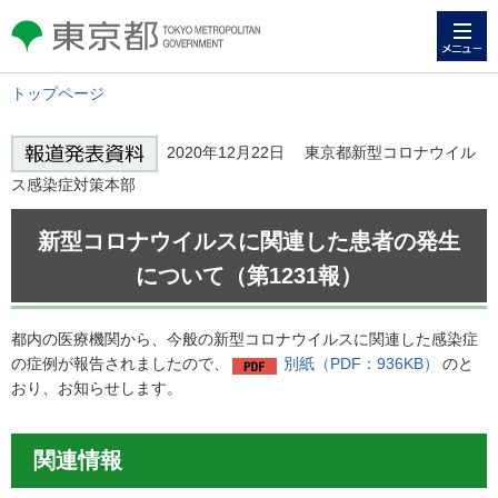
メニュー
東京都 TOKYO METROPOLITAN
GOVERNMENT
トップページ
2020年12月22日 東京都新型コロナウイル
ス感染症対策本部
新型コロナウイルスに関連した患者の発生
について（第1231報）
都内の医療機関から、今般の新型コロナウイルスに関連した感染症
の症例が報告されましたので、
別紙（PDF：936KB）
のと
おり、お知らせします。
関連情報