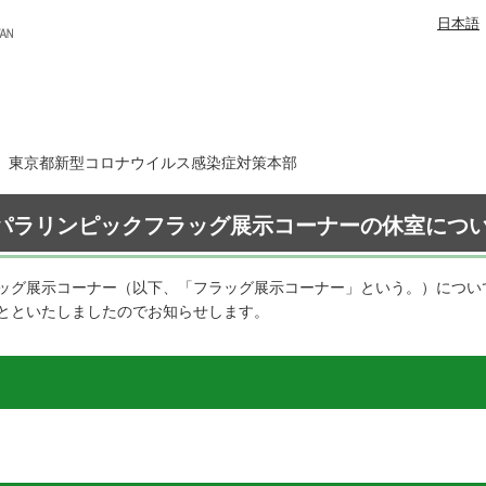
日本語
2日 東京都新型コロナウイルス感染症対策本部
パラリンピックフラッグ展示コーナーの休室について
ッグ展示コーナー（以下、「フラッグ展示コーナー」という。）につい
とといたしましたのでお知らせします。