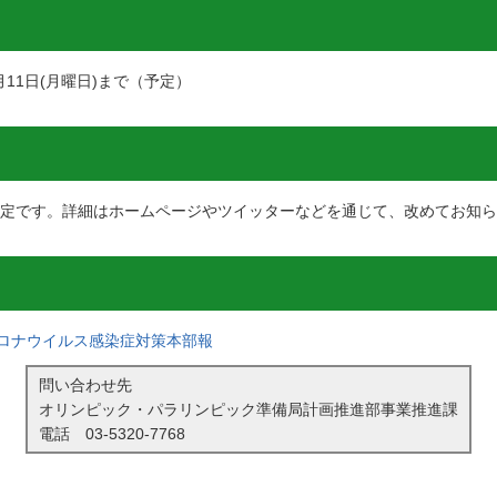
月11日(月曜日)まで（予定）
の予定です。詳細はホームページやツイッターなどを通じて、改めてお知
ロナウイルス感染症対策本部報
問い合わせ先
オリンピック・パラリンピック準備局計画推進部事業推進課
電話
03-5320-7768