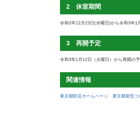
2 休室期間
令和2年12月23日(水曜日)から令和3年1
3 再開予定
令和3年1月12日（火曜日）から再開
関連情報
東京都防災ホームページ 東京都新型コ