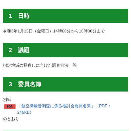
1 日時
令和3年1月15日（金曜日）14時00分から16時00分まで
2 議題
指定地域の見直しに向けた調査方法 等
3 委員名簿
別紙
「航空機騒音調査に係る検討会委員名簿」（PDF：
245KB）
のとおり