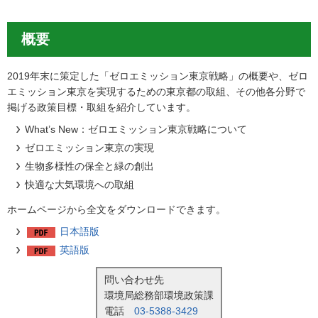
概要
2019年末に策定した「ゼロエミッション東京戦略」の概要や、ゼロ
エミッション東京を実現するための東京都の取組、その他各分野で
掲げる政策目標・取組を紹介しています。
What’s New：ゼロエミッション東京戦略について
ゼロエミッション東京の実現
生物多様性の保全と緑の創出
快適な大気環境への取組
ホームページから全文をダウンロードできます。
日本語版
英語版
問い合わせ先
環境局総務部環境政策課
電話
03-5388-3429